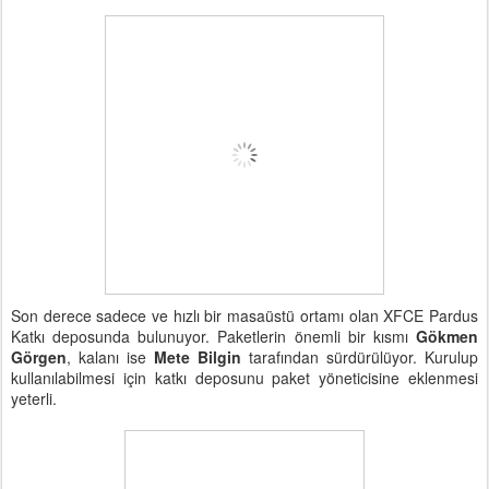
Son derece sadece ve hızlı bir masaüstü ortamı olan XFCE Pardus
Katkı deposunda bulunuyor. Paketlerin önemli bir kısmı
Gökmen
Görgen
, kalanı ise
Mete Bilgin
tarafından sürdürülüyor. Kurulup
kullanılabilmesi için katkı deposunu paket yöneticisine eklenmesi
yeterli.