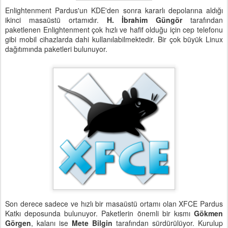
Enlightenment Pardus'un KDE'den sonra kararlı depolarına aldığı
ikinci masaüstü ortamıdır.
H. İbrahim Güngör
tarafından
paketlenen Enlightenment çok hızlı ve hafif olduğu için cep telefonu
gibi mobil cihazlarda dahi kullanılabilmektedir. Bir çok büyük Linux
dağıtımında paketleri bulunuyor.
Son derece sadece ve hızlı bir masaüstü ortamı olan XFCE Pardus
Katkı deposunda bulunuyor. Paketlerin önemli bir kısmı
Gökmen
Görgen
, kalanı ise
Mete Bilgin
tarafından sürdürülüyor. Kurulup