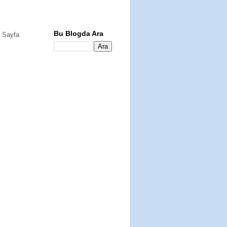
Bu Blogda Ara
 Sayfa