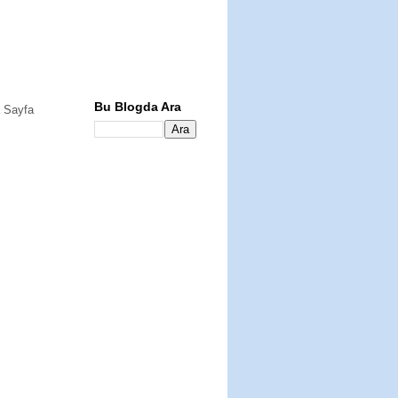
Bu Blogda Ara
 Sayfa