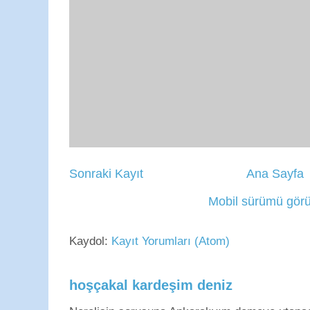
Sonraki Kayıt
Ana Sayfa
Mobil sürümü görü
Kaydol:
Kayıt Yorumları (Atom)
hoşçakal kardeşim deniz