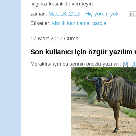
bilginizi kesinlikle vermeyin.
zaman:
Mart 18, 2017
Hiç yorum yok:
Etiketler:
kimlik kanıtlama
,
parola
17 Mart 2017 Cuma
Son kullanıcı için özgür yazılım
Meraklısı için bu serinin önceki yazıları: [
0
], [
1