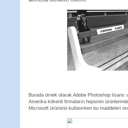
Burada örnek olarak Adobe Photoshop lisans
Amerika kökenli firmaların hepsinin ürünlerind
Microsoft ürününü kullanırken bu maddeleri o