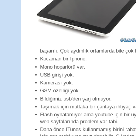
başarılı. Çok aydınlık ortamlarda bile çok k
Kocaman bir Iphone.
Mono hoparlörü var.
USB girişi yok.
Kamerası yok.
GSM özelliği yok.
Bildiğimiz usb'den şarj olmuyor.
Taşımak için mutlaka bir çantaya ihtiyaç v
Flash oynatamıyor ama youtube için bir uy
web sayfalarında problem var tabi.
Daha önce ITunes kullanmamış birini rahatl