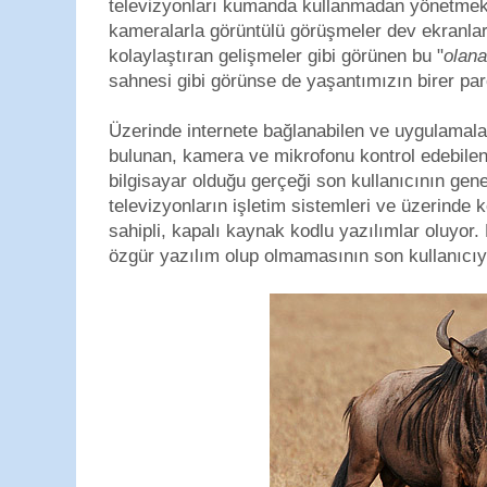
televizyonları kumanda kullanmadan yönetmek
kameralarla görüntülü görüşmeler dev ekranlard
kolaylaştıran gelişmeler gibi görünen bu "
olana
sahnesi gibi görünse de yaşantımızın birer parç
Üzerinde internete bağlanabilen ve uygulamalar 
bulunan, kamera ve mikrofonu kontrol edebilen 
bilgisayar olduğu gerçeği son kullanıcının gen
televizyonların işletim sistemleri ve üzerinde 
sahipli, kapalı kaynak kodlu yazılımlar oluyor.
özgür yazılım olup olmamasının son kullanıcıyı