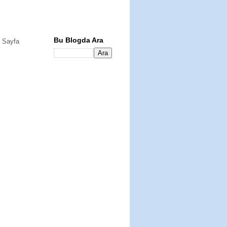
Bu Blogda Ara
 Sayfa