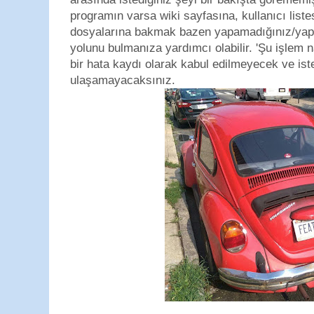
programın varsa wiki sayfasına, kullanıcı list
dosyalarına bakmak bazen yapamadığınız/yaptı
yolunu bulmanıza yardımcı olabilir. 'Şu işlem na
bir hata kaydı olarak kabul edilmeyecek ve ist
ulaşamayacaksınız.