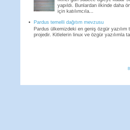
yapıldı. Bunlardan ilkinde daha 
için katılımcıla...
Pardus temelli dağıtım mevzusu
Pardus ülkemizdeki en geniş özgür yazılım to
projedir. Kitlelerin linux ve özgür yazılımla t
B