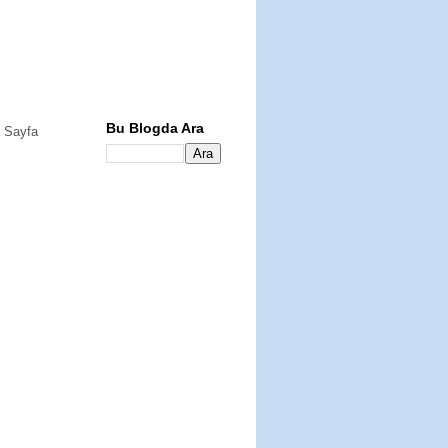
Bu Blogda Ara
 Sayfa