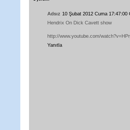
Adsız
10 Şubat 2012 Cuma 17:47:00
Hendrix On Dick Cavett show
http://www.youtube.com/watch?v=HP
Yanıtla