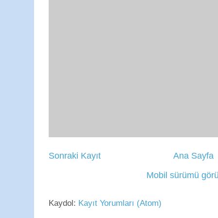
Sonraki Kayıt
Ana Sayfa
Mobil sürümü görü
Kaydol:
Kayıt Yorumları (Atom)