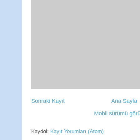
Sonraki Kayıt
Ana Sayfa
Mobil sürümü görü
Kaydol:
Kayıt Yorumları (Atom)