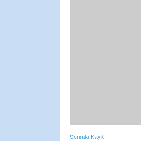
Sonraki Kayıt