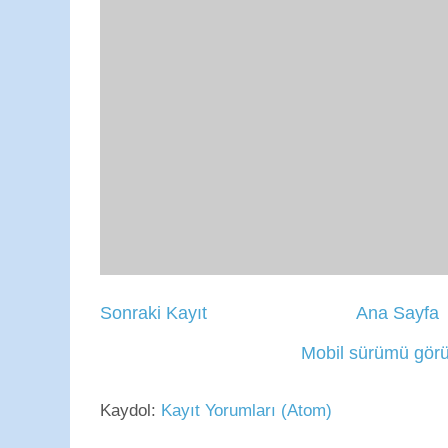
Sonraki Kayıt
Ana Sayfa
Mobil sürümü görü
Kaydol:
Kayıt Yorumları (Atom)