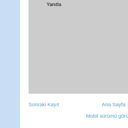
Yanıtla
Sonraki Kayıt
Ana Sayfa
Mobil sürümü görü