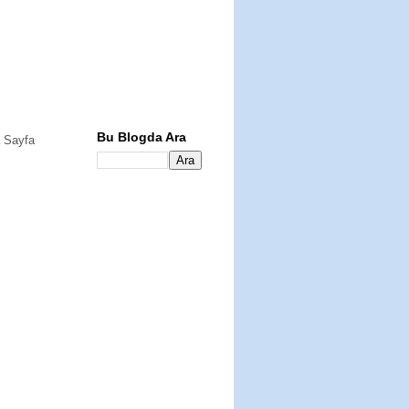
Bu Blogda Ara
 Sayfa