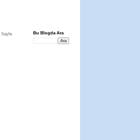
Bu Blogda Ara
 Sayfa