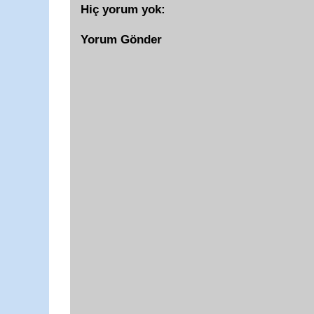
Hiç yorum yok:
Yorum Gönder