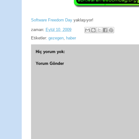
Software Freedom Day
yaklaşıyor!
zaman:
Eylül 10, 2009
Etiketler:
gezegen
,
haber
Hiç yorum yok:
Yorum Gönder