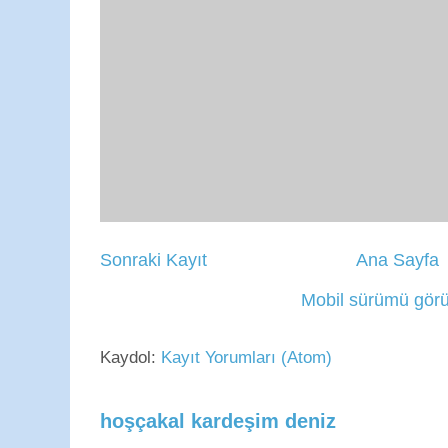
Sonraki Kayıt
Ana Sayfa
Mobil sürümü görü
Kaydol:
Kayıt Yorumları (Atom)
hoşçakal kardeşim deniz