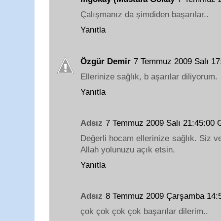
Çalışmanız da şimdiden başarılar..
Yanıtla
Özgür Demir
7 Temmuz 2009 Salı 1
Ellerinize sağlık, b aşarılar diliyorum.
Yanıtla
Adsız
7 Temmuz 2009 Salı 21:45:00
Değerli hocam ellerinize sağlık. Siz v
Allah yolunuzu açık etsin.
Yanıtla
Adsız
8 Temmuz 2009 Çarşamba 14:
çok çok çok çok başarılar dilerim..