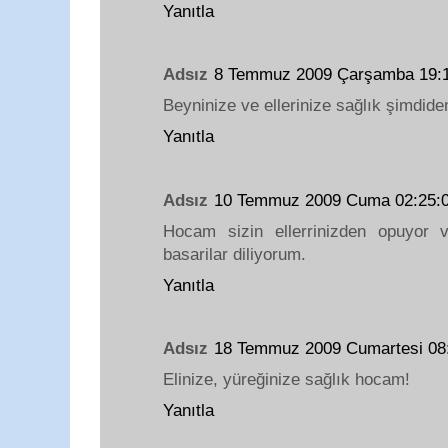
Yanıtla
Adsız
8 Temmuz 2009 Çarşamba 19:
Beyninize ve ellerinize sağlık şimdide
Yanıtla
Adsız
10 Temmuz 2009 Cuma 02:25:
Hocam sizin ellerrinizden opuyor 
basarilar diliyorum.
Yanıtla
Adsız
18 Temmuz 2009 Cumartesi 0
Elinize, yüreğinize sağlık hocam!
Yanıtla