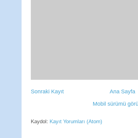
Sonraki Kayıt
Ana Sayfa
Mobil sürümü görü
Kaydol:
Kayıt Yorumları (Atom)