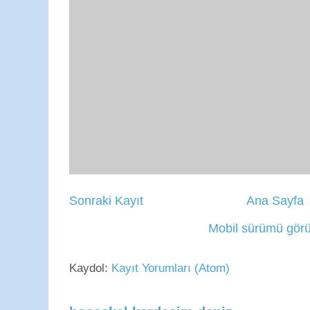
Sonraki Kayıt
Ana Sayfa
Mobil sürümü görü
Kaydol:
Kayıt Yorumları (Atom)