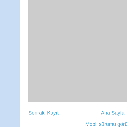
Sonraki Kayıt
Ana Sayfa
Mobil sürümü görü