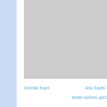
Sonraki Kayıt
Ana Sayfa
Mobil sürümü görü