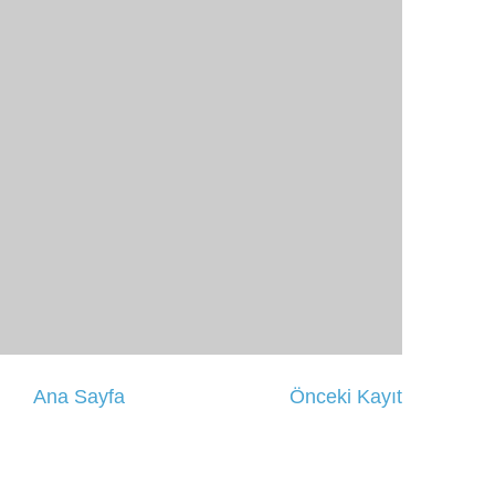
Ana Sayfa
Önceki Kayıt