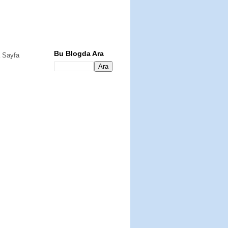
Bu Blogda Ara
 Sayfa