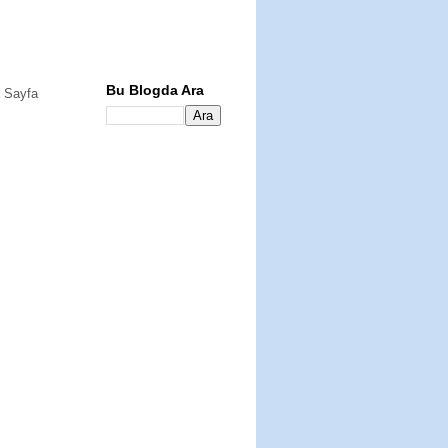
Bu Blogda Ara
 Sayfa