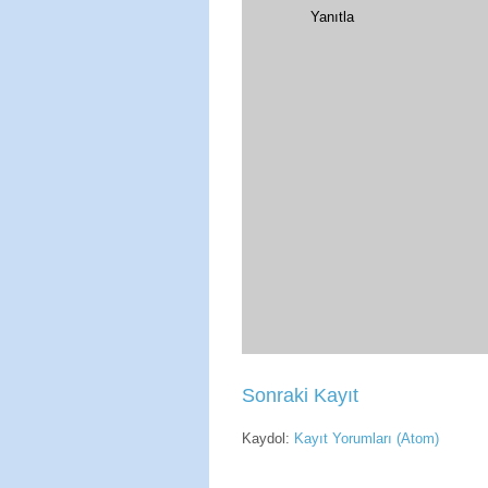
Yanıtla
Sonraki Kayıt
Kaydol:
Kayıt Yorumları (Atom)