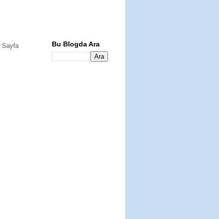
Bu Blogda Ara
 Sayfa