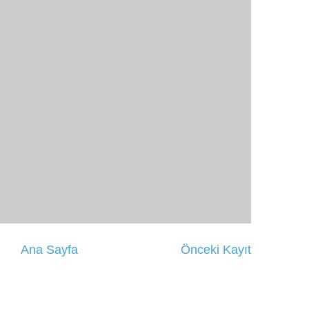
Ana Sayfa
Önceki Kayıt