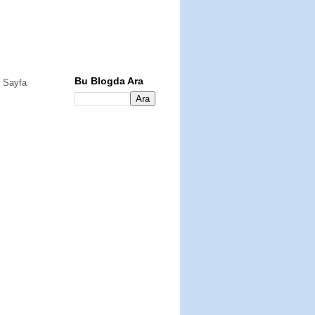
Bu Blogda Ara
 Sayfa