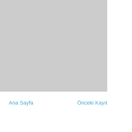
Ana Sayfa
Önceki Kayıt