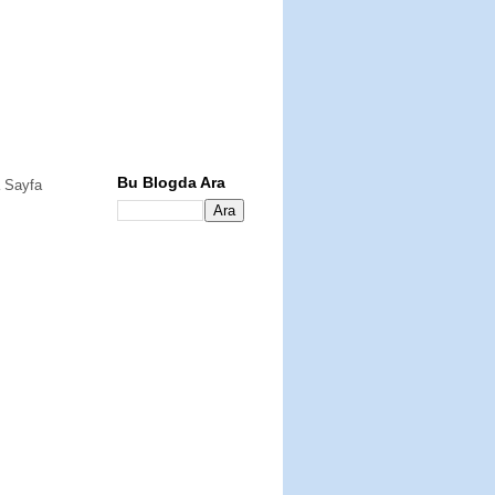
Bu Blogda Ara
 Sayfa