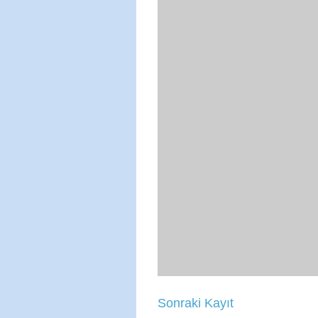
Sonraki Kayıt