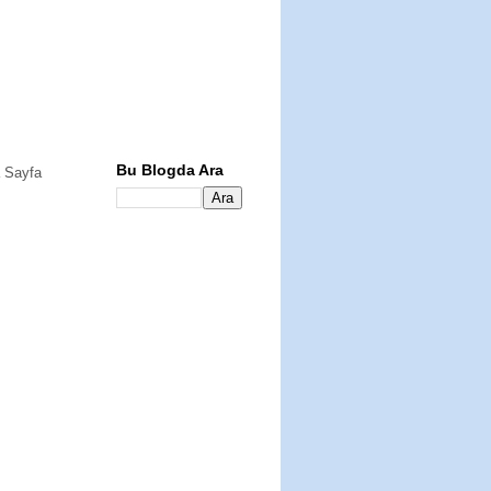
Bu Blogda Ara
 Sayfa