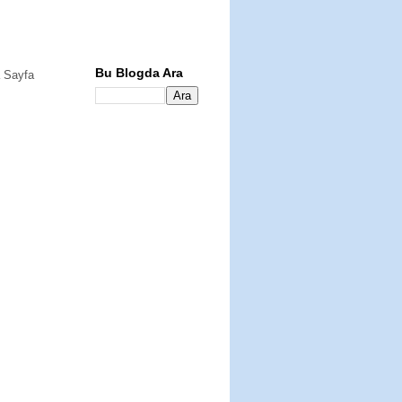
Bu Blogda Ara
 Sayfa