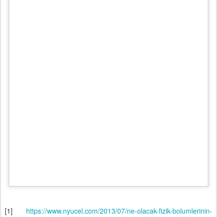
[1]
https://www.nyucel.com/2013/07/ne-olacak-fizik-bolumlerinin-