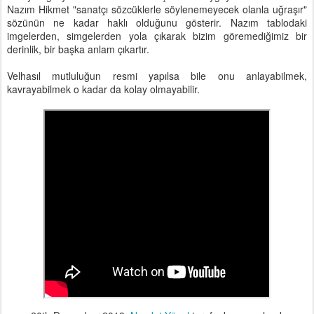
Nazım Hikmet "sanatçı sözcüklerle söylenemeyecek olanla uğraşır"
sözünün ne kadar haklı olduğunu gösterir. Nazım tablodaki
imgelerden, simgelerden yola çıkarak bizim göremediğimiz bir
derinlik, bir başka anlam çıkartır.
Velhasıl mutluluğun resmi yapılsa bile onu anlayabilmek,
kavrayabilmek o kadar da kolay olmayabilir.