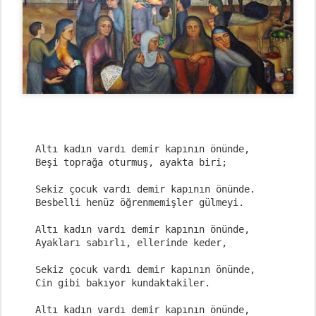
Altı kadın vardı demir kapının önünde,

Beşi toprağa oturmuş, ayakta biri;

Sekiz çocuk vardı demir kapının önünde.

Besbelli henüz öğrenmemişler gülmeyi.

Altı kadın vardı demir kapının önünde,

Ayakları sabırlı, ellerinde keder,

Sekiz çocuk vardı demir kapının önünde,

Cin gibi bakıyor kundaktakiler.

Altı kadın vardı demir kapının önünde,
